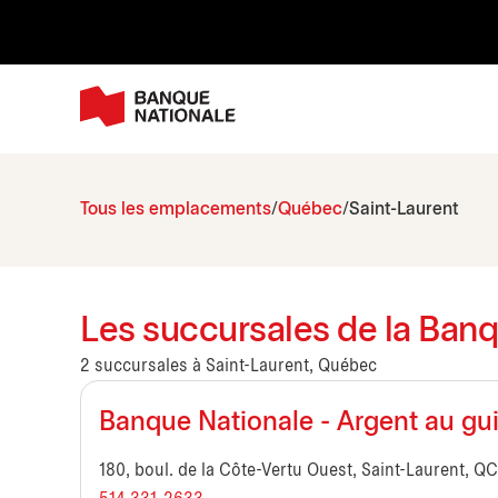
Tous les emplacements
Québec
Saint-Laurent
Les succursales de la Banq
2 succursales à Saint-Laurent, Québec
Banque Nationale - Argent au gu
180, boul. de la Côte-Vertu Ouest, Saint-Laurent, Q