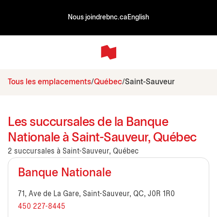
Nous joindre
bnc.ca
English
Tous les emplacements
Québec
Saint-Sauveur
Les succursales de la Banque
Nationale à Saint-Sauveur, Québec
2 succursales à Saint-Sauveur, Québec
Banque Nationale
71, Ave de La Gare, Saint-Sauveur, QC, J0R 1R0
450 227-8445