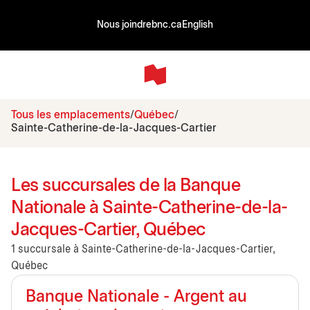
Nous joindre
bnc.ca
English
Tous les emplacements
Québec
Sainte-Catherine-de-la-Jacques-Cartier
Les succursales de la Banque
Nationale à Sainte-Catherine-de-la-
Jacques-Cartier, Québec
1 succursale à Sainte-Catherine-de-la-Jacques-Cartier,
Québec
Banque Nationale - Argent au