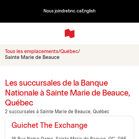
Nous joindre
bnc.ca
English
Tous les emplacements
Québec
Sainte Marie de Beauce
Les succursales de la Banque
Nationale à Sainte Marie de Beauce,
Québec
2 succursales à Sainte Marie de Beauce, Québec
Guichet The Exchange