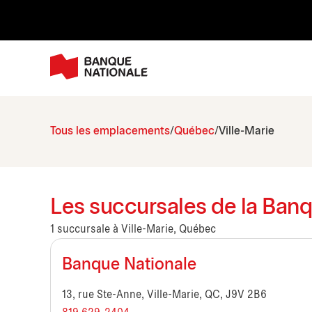
Tous les emplacements
Québec
Ville-Marie
Les succursales de la Banq
1 succursale à Ville-Marie, Québec
Banque Nationale
13, rue Ste-Anne, Ville-Marie, QC, J9V 2B6