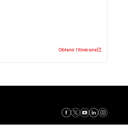
Obtenir l'itinéraire