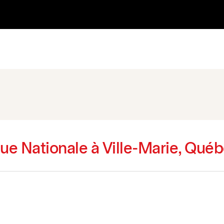
ue Nationale à Ville-Marie, Qué