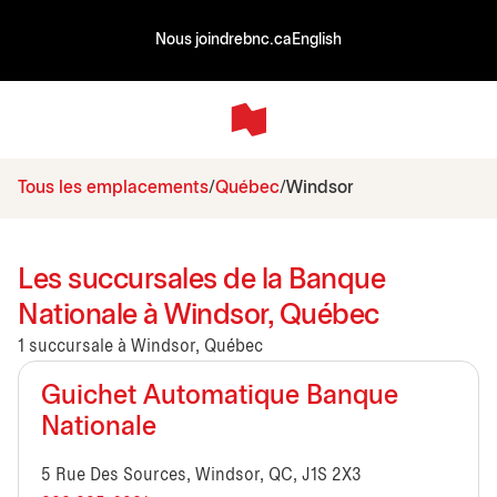
Nous joindre
bnc.ca
English
Tous les emplacements
Québec
Windsor
Les succursales de la Banque
Nationale à Windsor, Québec
1 succursale à Windsor, Québec
Guichet Automatique Banque
Nationale
5 Rue Des Sources, Windsor, QC, J1S 2X3