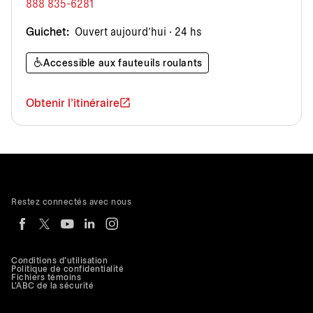
888 835-6281
Guichet:
Ouvert aujourd’hui · 24 hs
Accessible aux fauteuils roulants
Obtenir l'itinéraire
Restez connectés avec nous
Conditions d'utilisation
Politique de confidentialité
Fichiers témoins
L'ABC de la sécurité