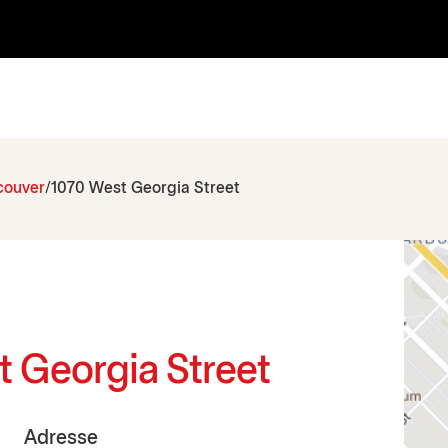
couver
1070 West Georgia Street
t Georgia Street
Adresse