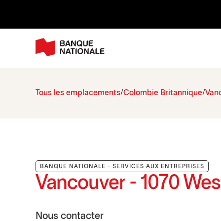
Tous les emplacements
Colombie Britannique
Van
BANQUE NATIONALE - SERVICES AUX ENTREPRISES
Vancouver - 1070 Wes
Nous contacter