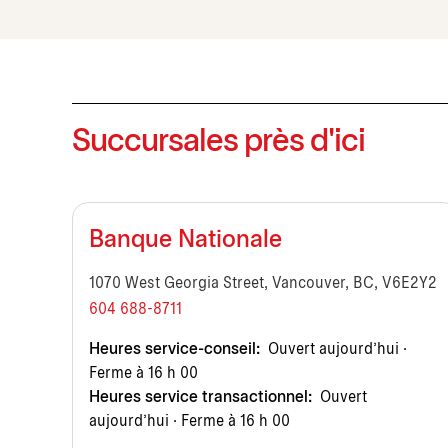
Succursales près d'ici
Banque Nationale
1070 West Georgia Street, Vancouver, BC, V6E2Y2
604 688-8711
Heures service-conseil:
Ouvert aujourd’hui ·
Ferme à 16 h 00
Heures service transactionnel:
Ouvert
aujourd’hui · Ferme à 16 h 00