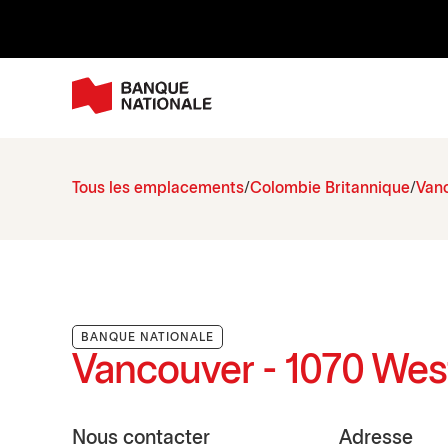
Tous les emplacements
Colombie Britannique
Van
BANQUE NATIONALE
Vancouver - 1070 Wes
Nous contacter
Adresse