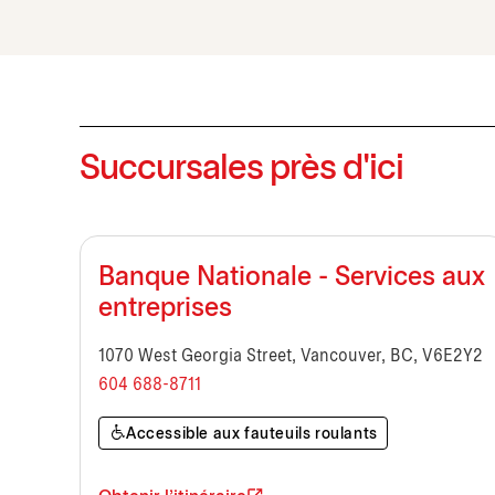
Succursales près d'ici
Banque Nationale - Services aux
entreprises
1070 West Georgia Street, Vancouver, BC, V6E2Y2
604 688-8711
Accessible aux fauteuils roulants