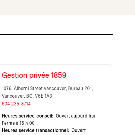
Gestion privée 1859
1076, Alberni Street Vancouver, Bureau 201,
Vancouver, BC, V6E 1A3
604 235-8714
Heures service-conseil:
Ouvert aujourd’hui ·
Ferme à 16 h 00
Heures service transactionnel:
Ouvert