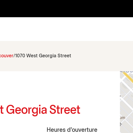
couver
1070 West Georgia Street
t Georgia Street
Heures d'ouverture