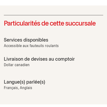
Particularités de cette succursale
Services disponibles
Accessible aux fauteuils roulants
Livraison de devises au comptoir
Dollar canadien
Langue(s) parlée(s)
Français, Anglais