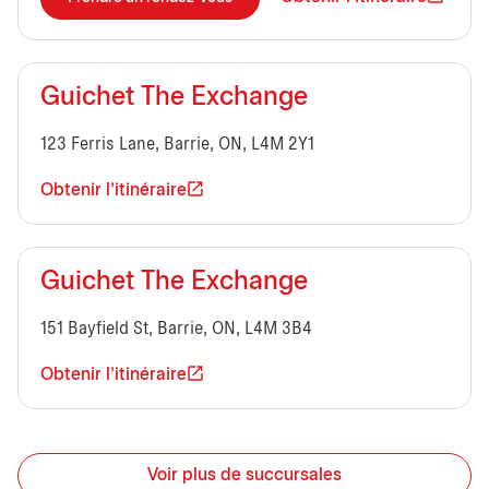
Guichet The Exchange
123 Ferris Lane, Barrie, ON, L4M 2Y1
Obtenir l'itinéraire
Guichet The Exchange
151 Bayfield St, Barrie, ON, L4M 3B4
Obtenir l'itinéraire
Voir plus de succursales