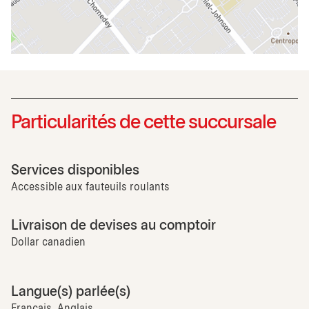
Particularités de cette succursale
Services disponibles
Accessible aux fauteuils roulants
Livraison de devises au comptoir
Dollar canadien
Langue(s) parlée(s)
Français, Anglais