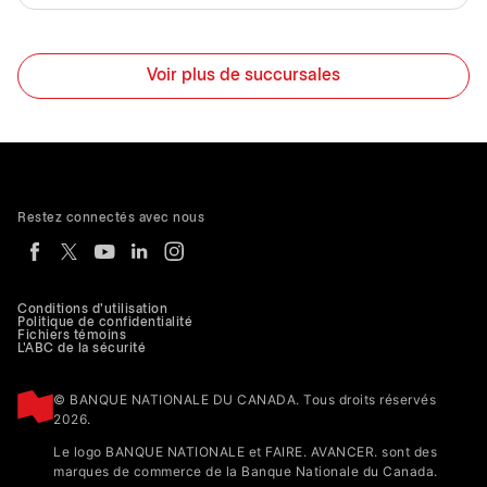
Voir plus de succursales
Restez connectés avec nous
Conditions d'utilisation
Politique de confidentialité
Fichiers témoins
L'ABC de la sécurité
© BANQUE NATIONALE DU CANADA. Tous droits réservés
2026.
Le logo BANQUE NATIONALE et FAIRE. AVANCER. sont des
marques de commerce de la Banque Nationale du Canada.