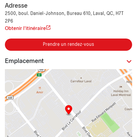
Adresse
2500, boul. Daniel-Johnson, Bureau 610, Laval, QC, H7T
2P6
Obtenir l'itinéraire
Prendre un rendez-vous
Emplacement