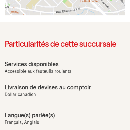
Particularités de cette succursale
Services disponibles
Accessible aux fauteuils roulants
Livraison de devises au comptoir
Dollar canadien
Langue(s) parlée(s)
Français, Anglais