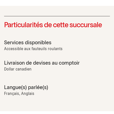
Particularités de cette succursale
Services disponibles
Accessible aux fauteuils roulants
Livraison de devises au comptoir
Dollar canadien
Langue(s) parlée(s)
Français, Anglais