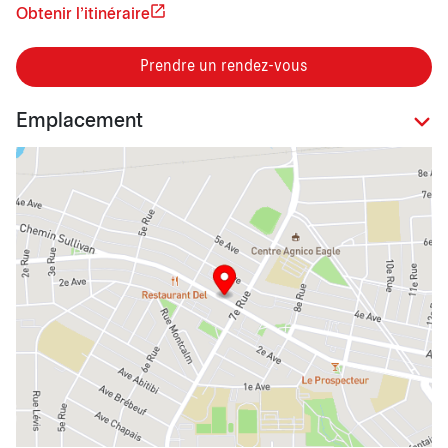
Obtenir l'itinéraire
Prendre un rendez-vous
Emplacement