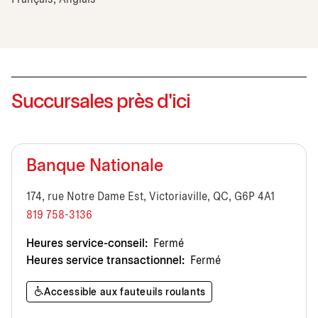
Succursales près d'ici
Banque Nationale
174, rue Notre Dame Est, Victoriaville, QC, G6P 4A1
819 758-3136
Heures service-conseil:
Fermé
Heures service transactionnel:
Fermé
Accessible aux fauteuils roulants