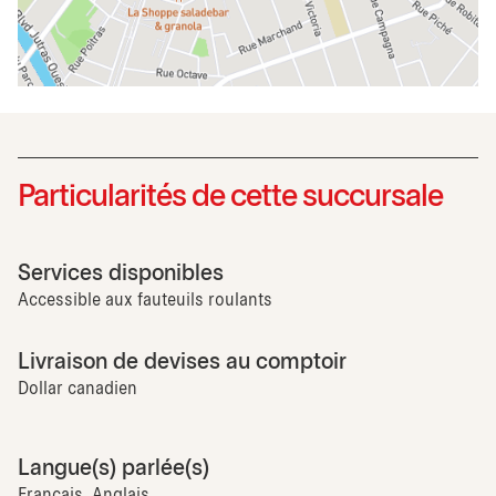
Particularités de cette succursale
Services disponibles
Accessible aux fauteuils roulants
Livraison de devises au comptoir
Dollar canadien
Langue(s) parlée(s)
Français, Anglais