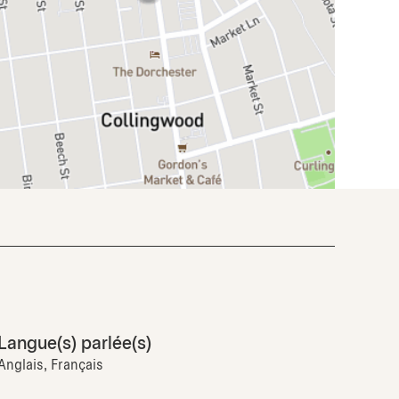
Langue(s) parlée(s)
Anglais, Français