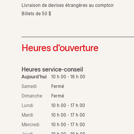
Livraison de devises étrangères au comptoir
Billets de 50 $
Heures d'ouverture
Heures service-conseil
Aujourd'hui
10 h 00 - 16 h 00
Samedi
Fermé
Dimanche
Fermé
Lundi
10 h 00 - 17 h 00
Mardi
10 h 00 - 17 h 00
Mercredi
10 h 00 - 17 h 00