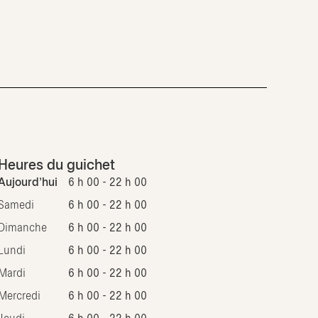
Heures du guichet
Aujourd'hui
6 h 00 - 22 h 00
Samedi
6 h 00 - 22 h 00
Dimanche
6 h 00 - 22 h 00
Lundi
6 h 00 - 22 h 00
Mardi
6 h 00 - 22 h 00
Mercredi
6 h 00 - 22 h 00