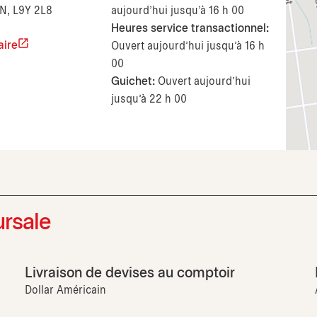
N, L9Y 2L8
aujourd’hui jusqu'à 16 h 00
Heures service transactionnel:
aire
Ouvert aujourd’hui jusqu'à 16 h
00
Guichet:
Ouvert aujourd’hui
jusqu'à 22 h 00
ursale
Livraison de devises au comptoir
Dollar Américain