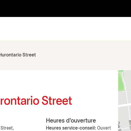
Hurontario Street
rontario Street
Heures d'ouverture
Street,
Heures service-conseil:
Ouvert