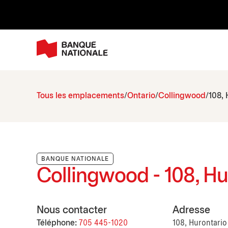
Tous les emplacements
Ontario
Collingwood
108, 
BANQUE NATIONALE
Collingwood - 108, Hu
Nous contacter
Adresse
Téléphone:
705 445-1020
108, Hurontario 