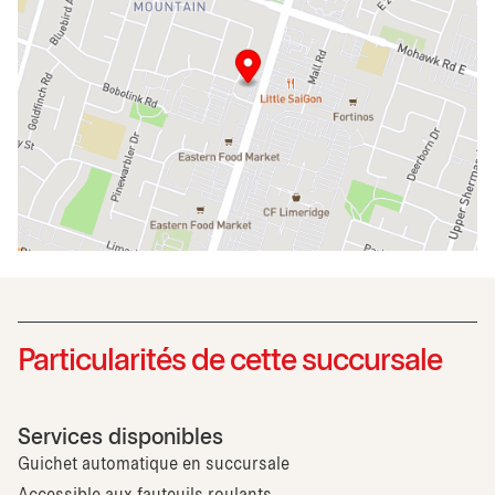
Particularités de cette succursale
Services disponibles
Guichet automatique en succursale