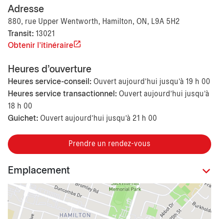
Adresse
880, rue Upper Wentworth, Hamilton, ON, L9A 5H2
Transit:
13021
Obtenir l'itinéraire
Heures d'ouverture
Heures service-conseil:
Ouvert aujourd’hui jusqu'à 19 h 00
Heures service transactionnel:
Ouvert aujourd’hui jusqu'à
18 h 00
Guichet:
Ouvert aujourd’hui jusqu'à 21 h 00
Prendre un rendez-vous
Emplacement