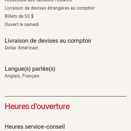
Accessible aux fauteuils roulants
Livraison de devises étrangères au comptoir
Billets de 50 $
Ouvert le samedi
Livraison de devises au comptoir
Dollar Américain
Langue(s) parlée(s)
Anglais, Français
Heures d'ouverture
Heures service-conseil