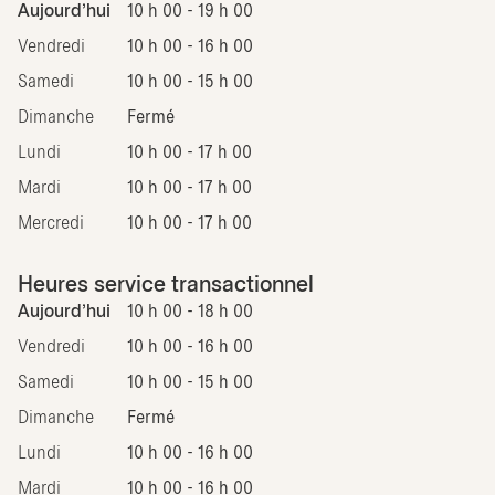
Aujourd'hui
10 h 00 - 19 h 00
Vendredi
10 h 00 - 16 h 00
Samedi
10 h 00 - 15 h 00
Dimanche
Fermé
Lundi
10 h 00 - 17 h 00
Mardi
10 h 00 - 17 h 00
Mercredi
10 h 00 - 17 h 00
Heures service transactionnel
Aujourd'hui
10 h 00 - 18 h 00
Vendredi
10 h 00 - 16 h 00
Samedi
10 h 00 - 15 h 00
Dimanche
Fermé
Lundi
10 h 00 - 16 h 00
Mardi
10 h 00 - 16 h 00