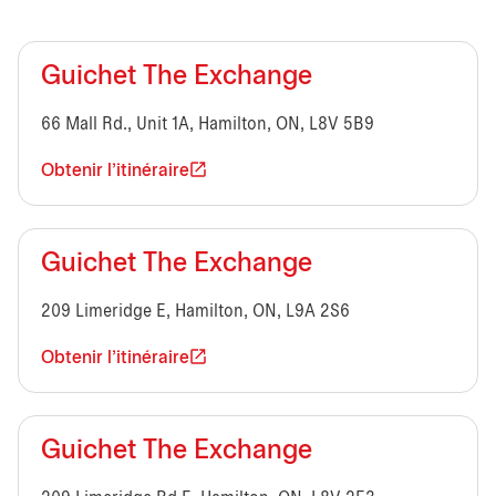
Guichet The Exchange
66 Mall Rd., Unit 1A, Hamilton, ON, L8V 5B9
Obtenir l'itinéraire
Guichet The Exchange
209 Limeridge E, Hamilton, ON, L9A 2S6
Obtenir l'itinéraire
Guichet The Exchange