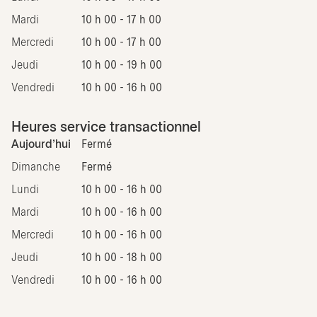
Mardi
10 h 00 - 17 h 00
Mercredi
10 h 00 - 17 h 00
Jeudi
10 h 00 - 19 h 00
Vendredi
10 h 00 - 16 h 00
Heures service transactionnel
Aujourd'hui
Fermé
Dimanche
Fermé
Lundi
10 h 00 - 16 h 00
Mardi
10 h 00 - 16 h 00
Mercredi
10 h 00 - 16 h 00
Jeudi
10 h 00 - 18 h 00
Vendredi
10 h 00 - 16 h 00