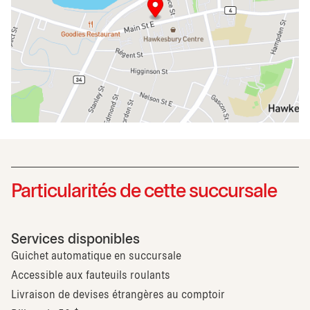
Particularités de cette succursale
Services disponibles
Guichet automatique en succursale
Accessible aux fauteuils roulants
Livraison de devises étrangères au comptoir