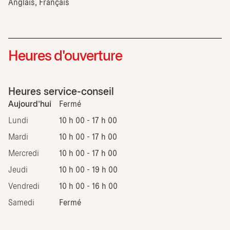
Anglais, Français
Heures d'ouverture
Heures service-conseil
Aujourd'hui
Fermé
Lundi
10 h 00 - 17 h 00
Mardi
10 h 00 - 17 h 00
Mercredi
10 h 00 - 17 h 00
Jeudi
10 h 00 - 19 h 00
Vendredi
10 h 00 - 16 h 00
Samedi
Fermé