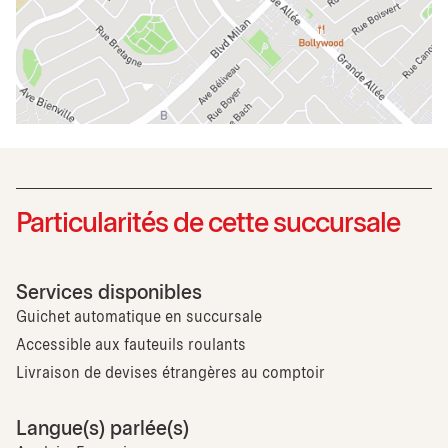
Particularités de cette succursale
Services disponibles
Guichet automatique en succursale
Accessible aux fauteuils roulants
Livraison de devises étrangères au comptoir
Langue(s) parlée(s)