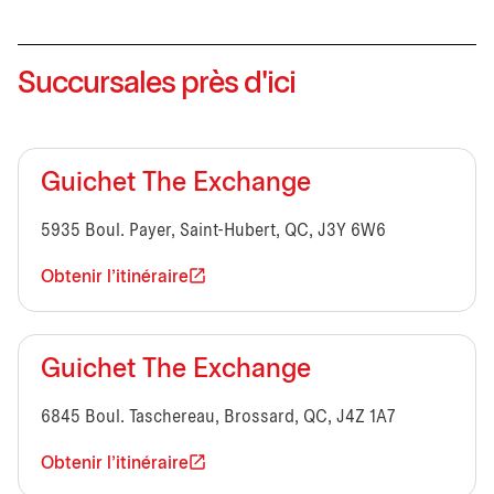
Succursales près d'ici
Guichet The Exchange
5935 Boul. Payer, Saint-Hubert, QC, J3Y 6W6
Obtenir l'itinéraire
Guichet The Exchange
6845 Boul. Taschereau, Brossard, QC, J4Z 1A7
Obtenir l'itinéraire