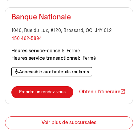
Banque Nationale
1040, Rue du Lux, #120, Brossard, QC, J4Y 0L2
450 462-5894
Heures service-conseil:
Fermé
Heures service transactionnel:
Fermé
Accessible aux fauteuils roulants
Obtenir l'itinéraire
Prendre un rendez-vous
Voir plus de succursales