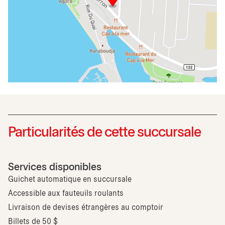
Particularités de cette succursale
Services disponibles
Guichet automatique en succursale
Accessible aux fauteuils roulants
Livraison de devises étrangères au comptoir
Billets de 50 $