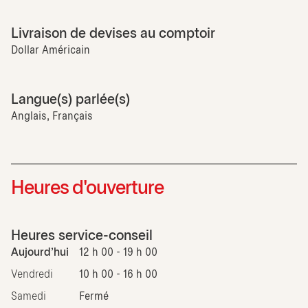
Livraison de devises au comptoir
Dollar Américain
Langue(s) parlée(s)
Anglais, Français
Heures d'ouverture
Heures service-conseil
Aujourd'hui
12 h 00 - 19 h 00
Vendredi
10 h 00 - 16 h 00
Samedi
Fermé