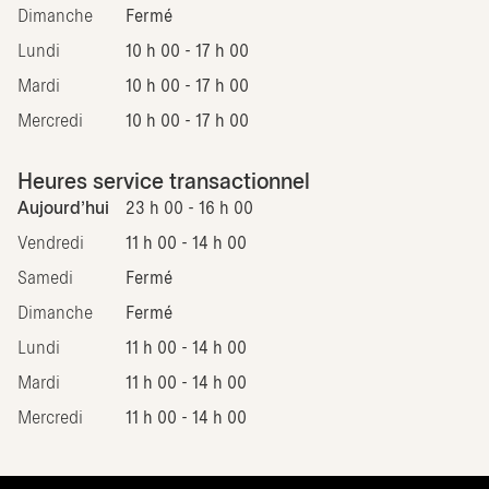
Dimanche
Fermé
Lundi
10 h 00 - 17 h 00
Mardi
10 h 00 - 17 h 00
Mercredi
10 h 00 - 17 h 00
Heures service transactionnel
Aujourd'hui
23 h 00 - 16 h 00
Vendredi
11 h 00 - 14 h 00
Samedi
Fermé
Dimanche
Fermé
Lundi
11 h 00 - 14 h 00
Mardi
11 h 00 - 14 h 00
Mercredi
11 h 00 - 14 h 00