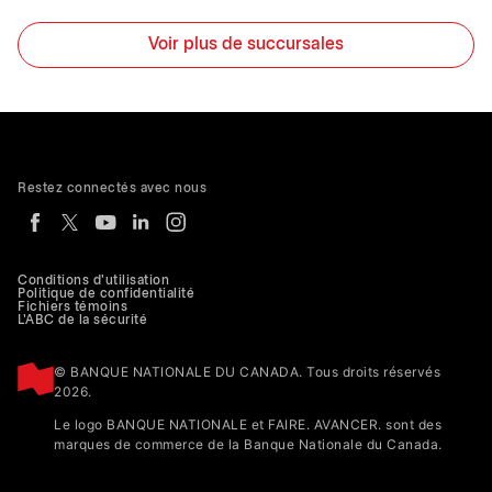
Voir plus de succursales
Restez connectés avec nous
Conditions d'utilisation
Politique de confidentialité
Fichiers témoins
L'ABC de la sécurité
© BANQUE NATIONALE DU CANADA. Tous droits réservés
2026.
Le logo BANQUE NATIONALE et FAIRE. AVANCER. sont des
marques de commerce de la Banque Nationale du Canada.