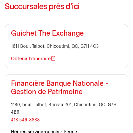
Succursales près d'ici
Guichet The Exchange
1611 Boul. Talbot, Chicoutimi, QC, G7H 4C3
Obtenir l'itinéraire
Financière Banque Nationale -
Gestion de Patrimoine
1180, boul. Talbot, Bureau 201, Chicoutimi, QC, G7H
4B6
418 549-8888
Heures service-conseil:
Fermé