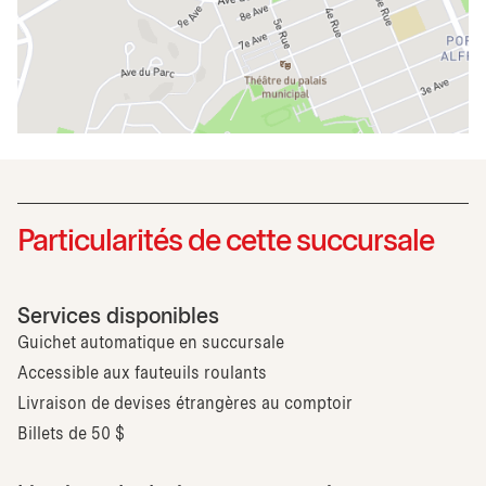
Particularités de cette succursale
Services disponibles
Guichet automatique en succursale
Accessible aux fauteuils roulants
Livraison de devises étrangères au comptoir
Billets de 50 $