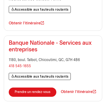
Accessible aux fauteuils roulants
Obtenir l'itinéraire
Banque Nationale - Services aux
entreprises
1180, boul. Talbot, Chicoutimi, QC, G7H 4B6
418 545-1655
Accessible aux fauteuils roulants
Obtenir l'itinéraire
Prendre un rendez-vous