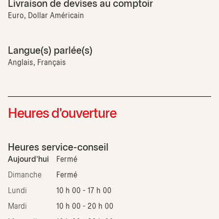
Livraison de devises au comptoir
Euro, Dollar Américain
Langue(s) parlée(s)
Anglais, Français
Heures d'ouverture
Heures service-conseil
Aujourd'hui
Fermé
Dimanche
Fermé
Lundi
10 h 00 - 17 h 00
Mardi
10 h 00 - 20 h 00