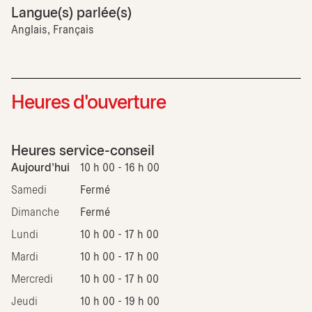
Langue(s) parlée(s)
Anglais, Français
Heures d'ouverture
Heures service-conseil
Aujourd'hui
10 h 00 - 16 h 00
Samedi
Fermé
Dimanche
Fermé
Lundi
10 h 00 - 17 h 00
Mardi
10 h 00 - 17 h 00
Mercredi
10 h 00 - 17 h 00
Jeudi
10 h 00 - 19 h 00