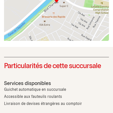
Particularités de cette succursale
Services disponibles
Guichet automatique en succursale
Accessible aux fauteuils roulants
Livraison de devises étrangères au comptoir