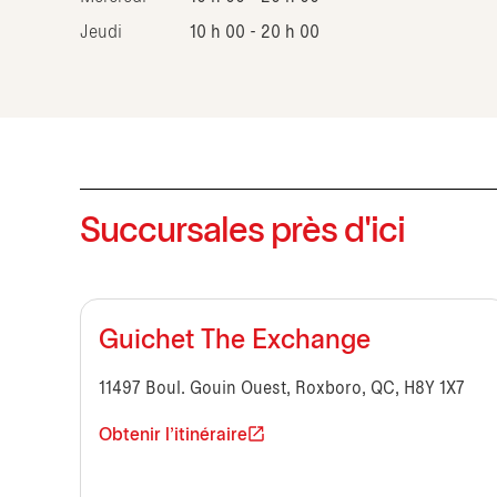
Jeudi
10 h 00 - 20 h 00
Succursales près d'ici
Guichet The Exchange
11497 Boul. Gouin Ouest, Roxboro, QC, H8Y 1X7
Obtenir l'itinéraire