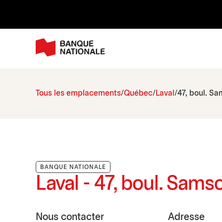
Tous les emplacements
Québec
Laval
47, boul. S
BANQUE NATIONALE
Laval - 47, boul. Sams
Nous contacter
Adresse