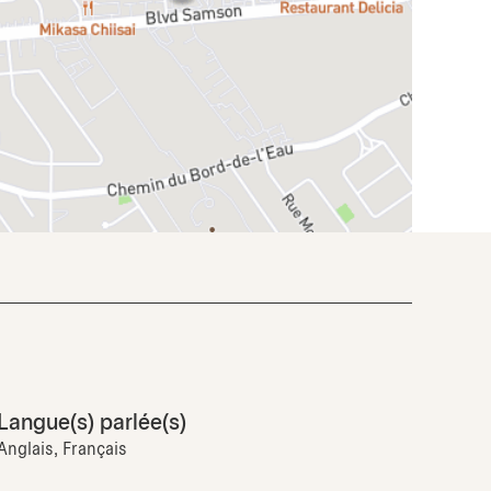
Langue(s) parlée(s)
Anglais, Français