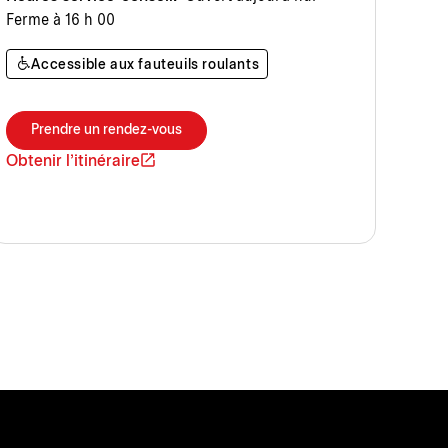
Ferme à 16 h 00
Accessible aux fauteuils roulants
Prendre un rendez-vous
Obtenir l'itinéraire