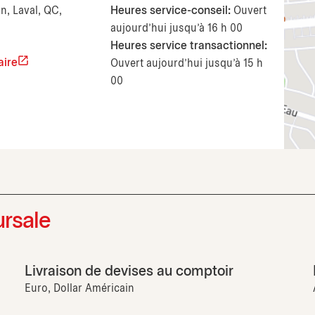
n, Laval, QC,
Heures service-conseil:
Ouvert
aujourd’hui jusqu'à 16 h 00
Heures service transactionnel:
aire
Ouvert aujourd’hui jusqu'à 15 h
00
ursale
Livraison de devises au comptoir
Euro, Dollar Américain