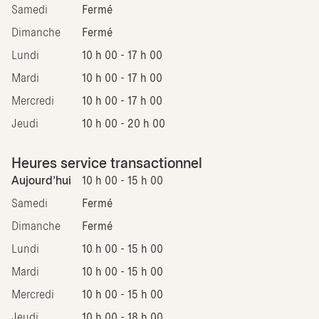
Samedi
Fermé
Dimanche
Fermé
Lundi
10 h 00 - 17 h 00
Mardi
10 h 00 - 17 h 00
Mercredi
10 h 00 - 17 h 00
Jeudi
10 h 00 - 20 h 00
Heures service transactionnel
Aujourd'hui
10 h 00 - 15 h 00
Samedi
Fermé
Dimanche
Fermé
Lundi
10 h 00 - 15 h 00
Mardi
10 h 00 - 15 h 00
Mercredi
10 h 00 - 15 h 00
Jeudi
10 h 00 - 18 h 00