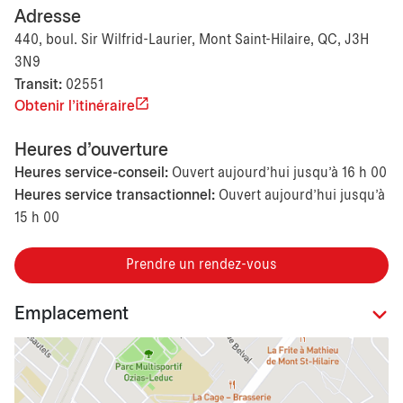
Adresse
440, boul. Sir Wilfrid-Laurier, Mont Saint-Hilaire, QC, J3H
3N9
Transit:
02551
Obtenir l'itinéraire
Heures d'ouverture
Heures service-conseil:
Ouvert aujourd’hui jusqu'à 16 h 00
Heures service transactionnel:
Ouvert aujourd’hui jusqu'à
15 h 00
Prendre un rendez-vous
Emplacement