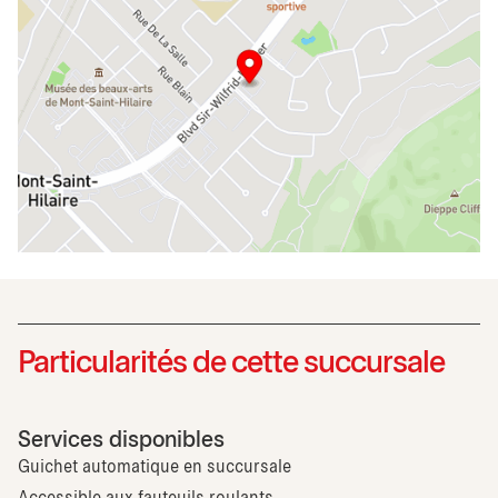
Particularités de cette succursale
Services disponibles
Guichet automatique en succursale