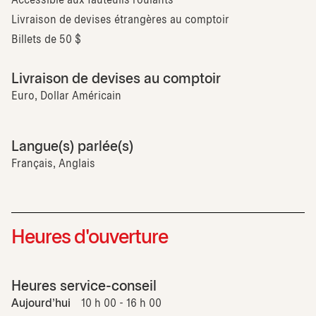
Accessible aux fauteuils roulants
Livraison de devises étrangères au comptoir
Billets de 50 $
Livraison de devises au comptoir
Euro, Dollar Américain
Langue(s) parlée(s)
Français, Anglais
Heures d'ouverture
Heures service-conseil
Aujourd'hui
10 h 00 - 16 h 00