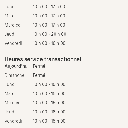
Lundi
10 h 00 - 17 h 00
Mardi
10 h 00 - 17 h 00
Mercredi
10 h 00 - 17 h 00
Jeudi
10 h 00 - 20 h 00
Vendredi
10 h 00 - 16 h 00
Heures service transactionnel
Aujourd'hui
Fermé
Dimanche
Fermé
Lundi
10 h 00 - 15 h 00
Mardi
10 h 00 - 15 h 00
Mercredi
10 h 00 - 15 h 00
Jeudi
10 h 00 - 18 h 00
Vendredi
10 h 00 - 15 h 00