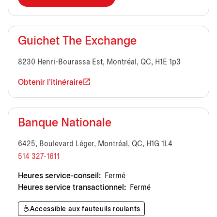
Guichet The Exchange
8230 Henri-Bourassa Est, Montréal, QC, H1E 1p3
Obtenir l'itinéraire
Banque Nationale
6425, Boulevard Léger, Montréal, QC, H1G 1L4
514 327-1611
Heures service-conseil:
Fermé
Heures service transactionnel:
Fermé
Accessible aux fauteuils roulants