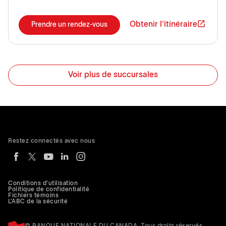
Obtenir l'itinéraire
Prendre un rendez-vous
Voir plus de succursales
Restez connectés avec nous
Conditions d'utilisation
Politique de confidentialité
Fichiers témoins
L'ABC de la sécurité
© BANQUE NATIONALE DU CANADA. Tous droits réservés