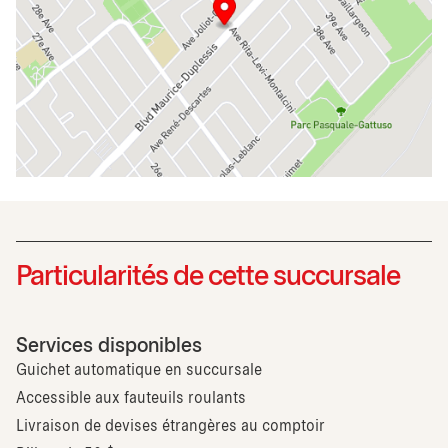
Particularités de cette succursale
Services disponibles
Guichet automatique en succursale
Accessible aux fauteuils roulants
Livraison de devises étrangères au comptoir