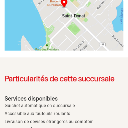
Particularités de cette succursale
Services disponibles
Guichet automatique en succursale
Accessible aux fauteuils roulants
Livraison de devises étrangères au comptoir