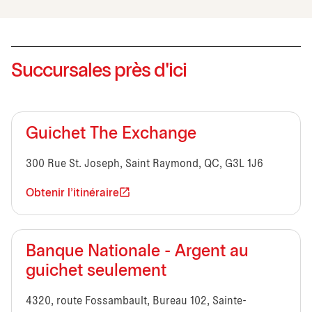
Succursales près d'ici
Guichet The Exchange
300 Rue St. Joseph, Saint Raymond, QC, G3L 1J6
Obtenir l'itinéraire
Banque Nationale - Argent au
guichet seulement
4320, route Fossambault, Bureau 102, Sainte-