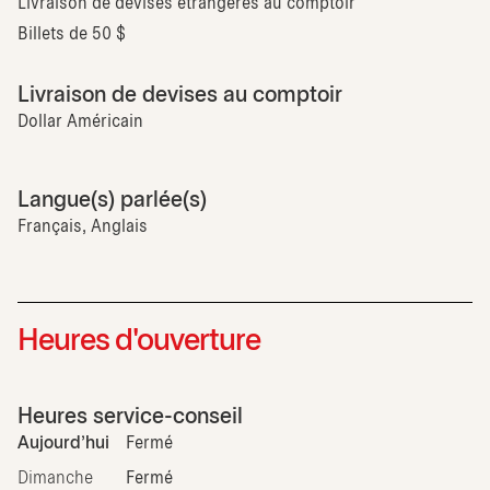
Livraison de devises étrangères au comptoir
Billets de 50 $
Livraison de devises au comptoir
Dollar Américain
Langue(s) parlée(s)
Français, Anglais
Heures d'ouverture
Heures service-conseil
Aujourd'hui
Fermé
Dimanche
Fermé