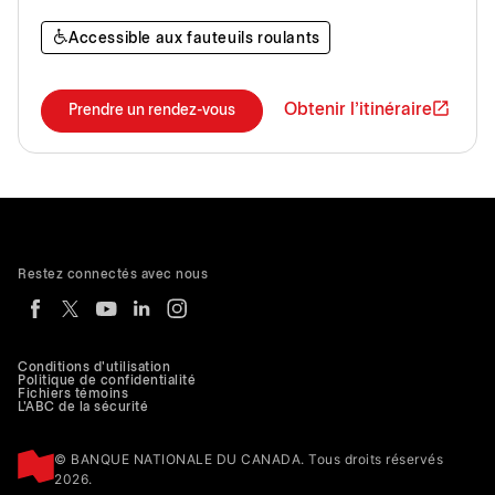
Accessible aux fauteuils roulants
Obtenir l'itinéraire
Prendre un rendez-vous
Restez connectés avec nous
Conditions d'utilisation
Politique de confidentialité
Fichiers témoins
L'ABC de la sécurité
© BANQUE NATIONALE DU CANADA. Tous droits réservés
2026.