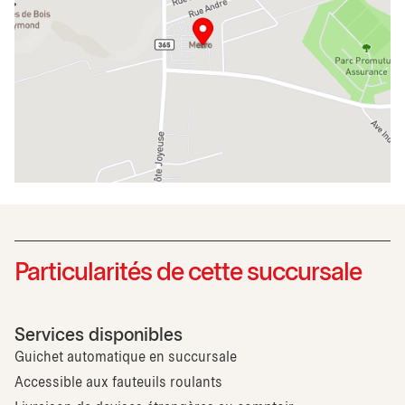
Particularités de cette succursale
Services disponibles
Guichet automatique en succursale
Accessible aux fauteuils roulants