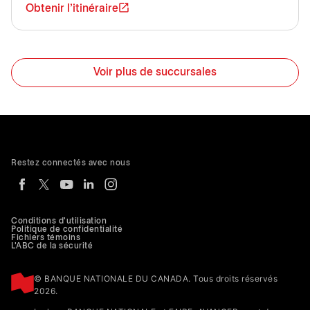
Obtenir l'itinéraire
Voir plus de succursales
Restez connectés avec nous
Conditions d'utilisation
Politique de confidentialité
Fichiers témoins
L'ABC de la sécurité
© BANQUE NATIONALE DU CANADA. Tous droits réservés
2026.