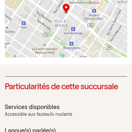
Particularités de cette succursale
Services disponibles
Accessible aux fauteuils roulants
Langue(s) parlée(s)