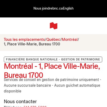
Nous joindre
bnc.ca
English
Tous les emplacements
Québec
Montréal
1, Place Ville-Marie, Bureau 1700
FINANCIÈRE BANQUE NATIONALE - GESTION DE PATRIMOINE
Montréal - 1, Place Ville-Marie,
Bureau 1700
Services de conseil en gestion de patrimoine uniquement -
Aucune succursale bancaire - Aucun guichet automatique
disponible
Nous contacter