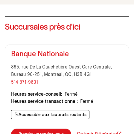
Succursales près d'ici
Banque Nationale
895, rue De La Gauchetière Ouest Gare Centrale,
Bureau 90-251, Montréal, QC, H3B 4G1
514 871-9631
Heures service-conseil:
Fermé
Heures service transactionnel:
Fermé
Accessible aux fauteuils roulants