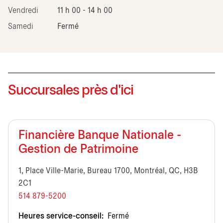
Vendredi
11 h 00 - 14 h 00
Samedi
Fermé
Succursales près d'ici
Financière Banque Nationale -
Gestion de Patrimoine
1, Place Ville-Marie, Bureau 1700, Montréal, QC, H3B
2C1
514 879-5200
Heures service-conseil:
Fermé