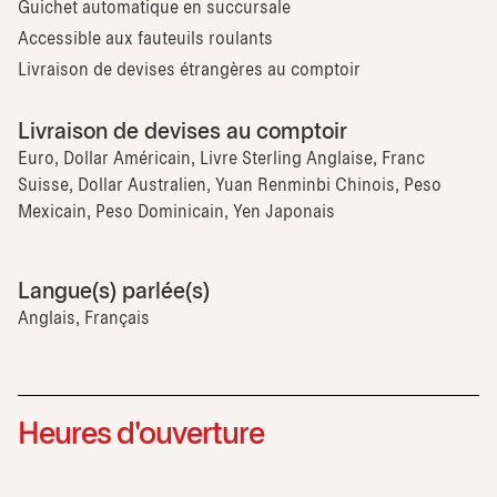
Guichet automatique en succursale
Accessible aux fauteuils roulants
Livraison de devises étrangères au comptoir
Livraison de devises au comptoir
Euro, Dollar Américain, Livre Sterling Anglaise, Franc
Suisse, Dollar Australien, Yuan Renminbi Chinois, Peso
Mexicain, Peso Dominicain, Yen Japonais
Langue(s) parlée(s)
Anglais, Français
Heures d'ouverture