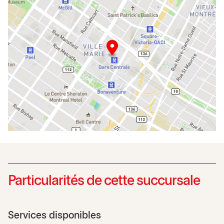
Particularités de cette succursale
Services disponibles