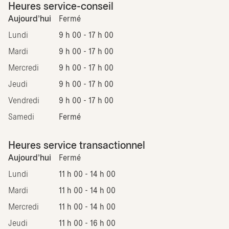
Heures service-conseil
Aujourd'hui
Fermé
Lundi
9 h 00 - 17 h 00
Mardi
9 h 00 - 17 h 00
Mercredi
9 h 00 - 17 h 00
Jeudi
9 h 00 - 17 h 00
Vendredi
9 h 00 - 17 h 00
Samedi
Fermé
Heures service transactionnel
Aujourd'hui
Fermé
Lundi
11 h 00 - 14 h 00
Mardi
11 h 00 - 14 h 00
Mercredi
11 h 00 - 14 h 00
Jeudi
11 h 00 - 16 h 00