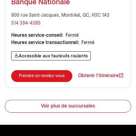
Banque Nationale
800 rue Saint-Jacques, Montréal, QC, H3C 1A3
514 394-4385
Heures service-conseil:
Fermé
Heures service transactionnel:
Fermé
Accessible aux fauteuils roulants
Obtenir l'itinéraire
Prendre un rendez-vous
Voir plus de succursales