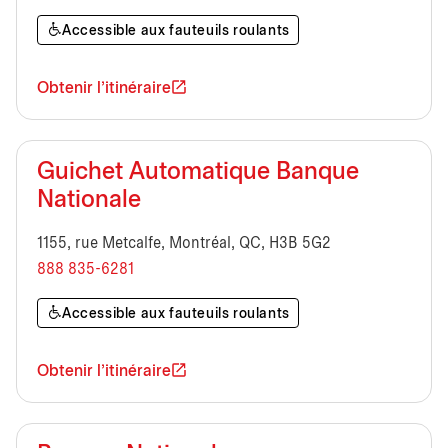
Accessible aux fauteuils roulants
Obtenir l'itinéraire
Guichet Automatique Banque
Nationale
1155, rue Metcalfe, Montréal, QC, H3B 5G2
888 835-6281
Accessible aux fauteuils roulants
Obtenir l'itinéraire