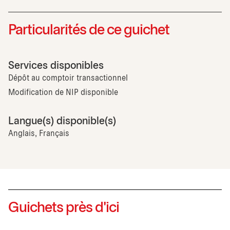
Particularités de ce guichet
Services disponibles
Dépôt au comptoir transactionnel
Modification de NIP disponible
Langue(s) disponible(s)
Anglais, Français
Guichets près d'ici