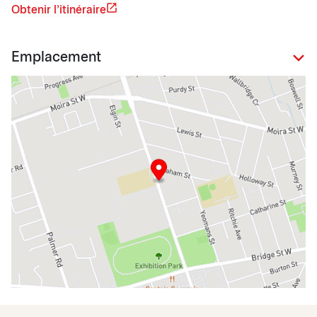
Obtenir l'itinéraire
Emplacement