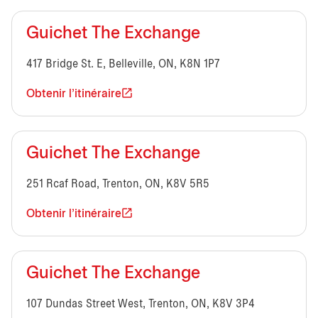
Guichet The Exchange
417 Bridge St. E, Belleville, ON, K8N 1P7
Obtenir l'itinéraire
Guichet The Exchange
251 Rcaf Road, Trenton, ON, K8V 5R5
Obtenir l'itinéraire
Guichet The Exchange
107 Dundas Street West, Trenton, ON, K8V 3P4