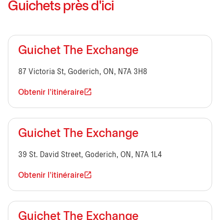
Guichets près d'ici
Guichet The Exchange
87 Victoria St, Goderich, ON, N7A 3H8
Obtenir l'itinéraire
Guichet The Exchange
39 St. David Street, Goderich, ON, N7A 1L4
Obtenir l'itinéraire
Guichet The Exchange