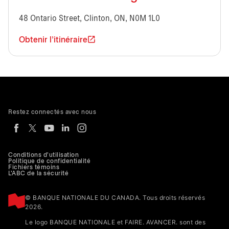
48 Ontario Street, Clinton, ON, N0M 1L0
Obtenir l'itinéraire
Restez connectés avec nous
Conditions d'utilisation
Politique de confidentialité
Fichiers témoins
L'ABC de la sécurité
© BANQUE NATIONALE DU CANADA. Tous droits réservés
2026.
Le logo BANQUE NATIONALE et FAIRE. AVANCER. sont des