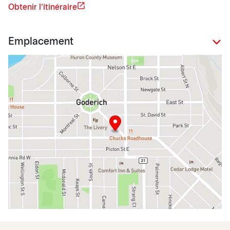
Obtenir l'itinéraire
Emplacement