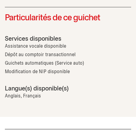
Particularités de ce guichet
Services disponibles
Assistance vocale disponible
Dépôt au comptoir transactionnel
Guichets automatiques (Service auto)
Modification de NIP disponible
Langue(s) disponible(s)
Anglais, Français