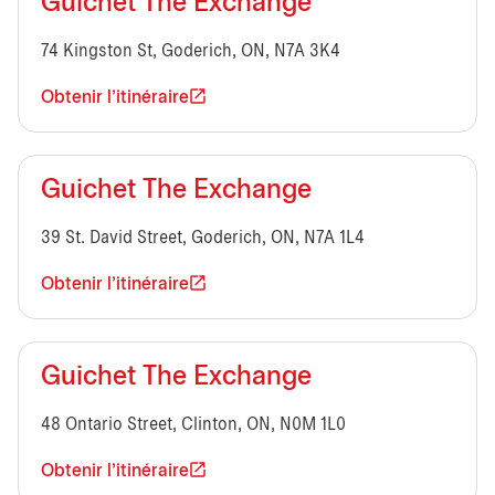
Guichet The Exchange
74 Kingston St, Goderich, ON, N7A 3K4
Obtenir l'itinéraire
Guichet The Exchange
39 St. David Street, Goderich, ON, N7A 1L4
Obtenir l'itinéraire
Guichet The Exchange
48 Ontario Street, Clinton, ON, N0M 1L0
Obtenir l'itinéraire