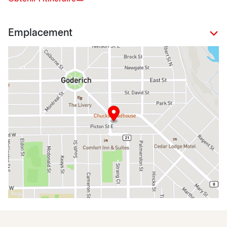
Emplacement