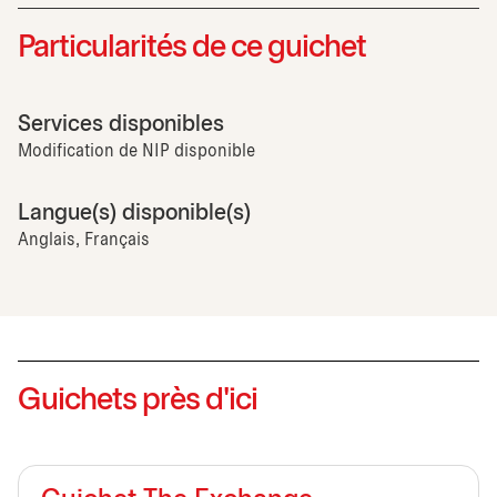
Particularités de ce guichet
Services disponibles
Modification de NIP disponible
Langue(s) disponible(s)
Anglais, Français
Guichets près d'ici