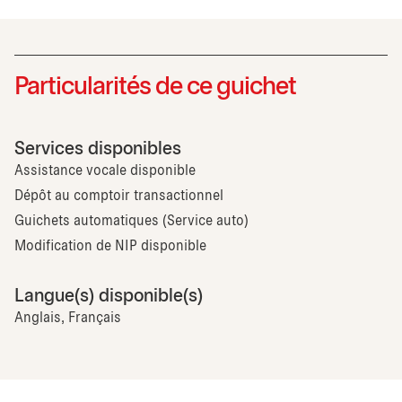
Particularités de ce guichet
Services disponibles
Assistance vocale disponible
Dépôt au comptoir transactionnel
Guichets automatiques (Service auto)
Modification de NIP disponible
Langue(s) disponible(s)
Anglais, Français