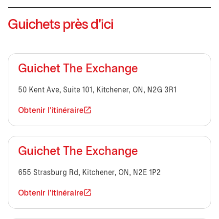
Guichets près d'ici
Guichet The Exchange
50 Kent Ave, Suite 101, Kitchener, ON, N2G 3R1
Obtenir l'itinéraire
Guichet The Exchange
655 Strasburg Rd, Kitchener, ON, N2E 1P2
Obtenir l'itinéraire