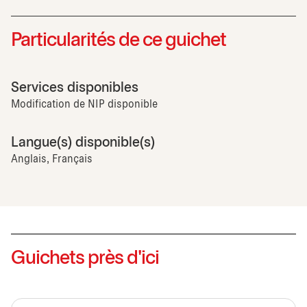
Particularités de ce guichet
Services disponibles
Modification de NIP disponible
Langue(s) disponible(s)
Anglais, Français
Guichets près d'ici