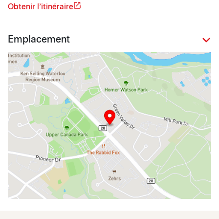
Obtenir l'itinéraire
Emplacement