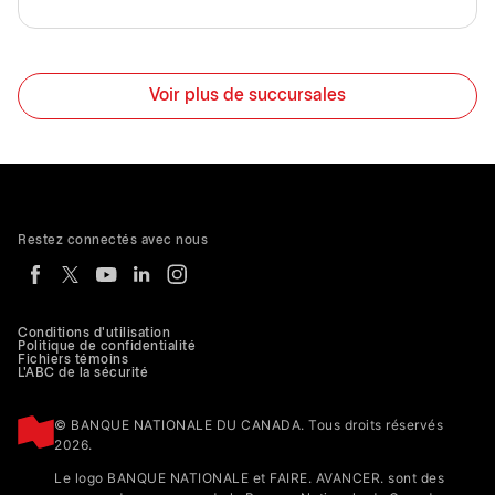
Voir plus de succursales
Restez connectés avec nous
Conditions d'utilisation
Politique de confidentialité
Fichiers témoins
L'ABC de la sécurité
© BANQUE NATIONALE DU CANADA. Tous droits réservés
2026.
Le logo BANQUE NATIONALE et FAIRE. AVANCER. sont des