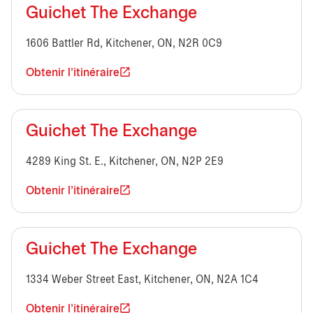
Guichet The Exchange
1606 Battler Rd, Kitchener, ON, N2R 0C9
Obtenir l'itinéraire
Guichet The Exchange
4289 King St. E., Kitchener, ON, N2P 2E9
Obtenir l'itinéraire
Guichet The Exchange
1334 Weber Street East, Kitchener, ON, N2A 1C4
Obtenir l'itinéraire