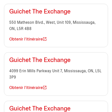
Guichet The Exchange
550 Matheson Blvd., West, Unit 109, Mississauga,
ON, L5R 4B8
Obtenir l'itinéraire
Guichet The Exchange
4099 Erin Mills Parkway Unit 7, Mississauga, ON, L5L
3P9
Obtenir l'itinéraire
Guichet The Exchange