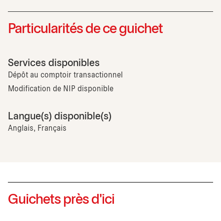
Particularités de ce guichet
Services disponibles
Dépôt au comptoir transactionnel
Modification de NIP disponible
Langue(s) disponible(s)
Anglais, Français
Guichets près d'ici