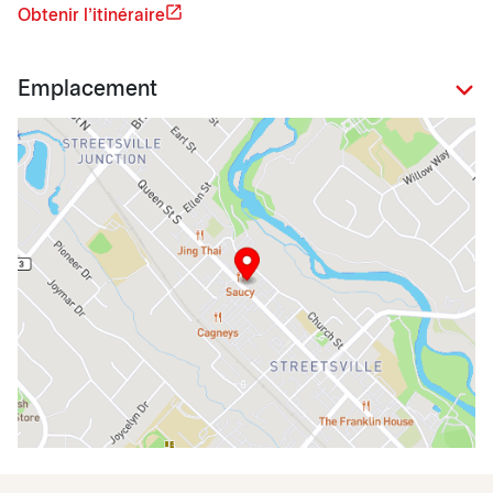
Obtenir l'itinéraire
Emplacement