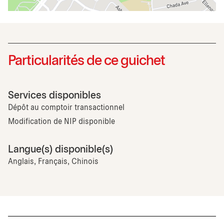
Particularités de ce guichet
Services disponibles
Dépôt au comptoir transactionnel
Modification de NIP disponible
Langue(s) disponible(s)
Anglais, Français, Chinois