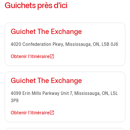
Guichets près d'ici
Guichet The Exchange
4020 Confederation Pkwy, Mississauga, ON, L5B 0J6
Obtenir l'itinéraire
Guichet The Exchange
4099 Erin Mills Parkway Unit 7, Mississauga, ON, L5L
3P9
Obtenir l'itinéraire