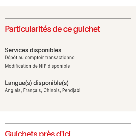
Particularités de ce guichet
Services disponibles
Dépôt au comptoir transactionnel
Modification de NIP disponible
Langue(s) disponible(s)
Anglais, Français, Chinois, Pendjabi
Guichets près d'ici