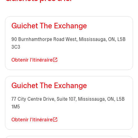
Guichet The Exchange
90 Burnhamthorpe Road West, Mississauga, ON, L5B
3C3
Obtenir l'itinéraire
Guichet The Exchange
77 City Centre Drive, Suite 107, Mississauga, ON, L5B
1M5
Obtenir l'itinéraire