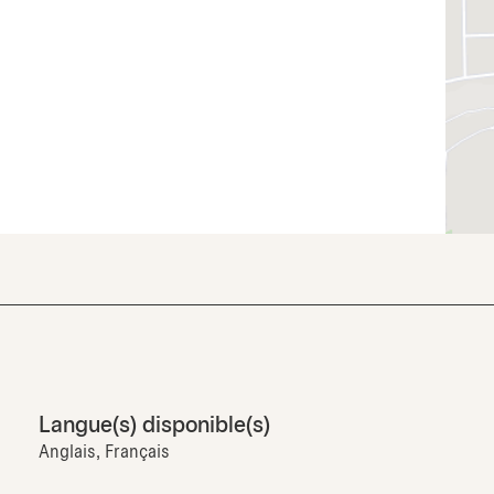
Langue(s) disponible(s)
Anglais, Français