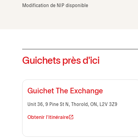
Modification de NIP disponible
Guichets près d'ici
Guichet The Exchange
Unit 36, 9 Pine St N, Thorold, ON, L2V 3Z9
Obtenir l'itinéraire