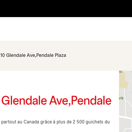
10 Glendale Ave,Pendale Plaza
0 Glendale Ave,Pendale
s partout au Canada grâce à plus de 2 500 guichets du