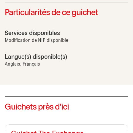
Particularités de ce guichet
Services disponibles
Modification de NIP disponible
Langue(s) disponible(s)
Anglais, Français
Guichets près d'ici