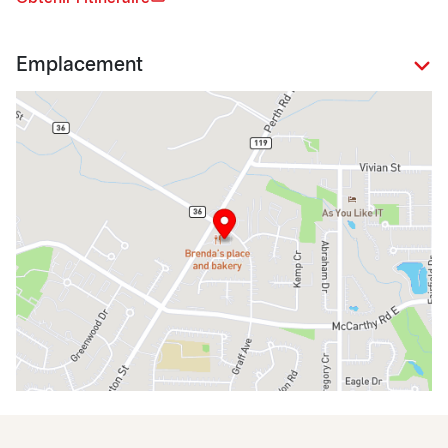
Emplacement