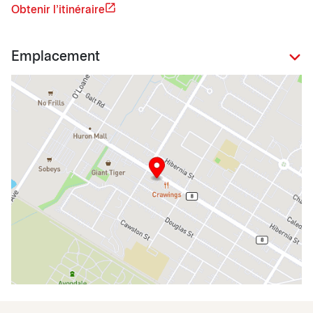
Obtenir l'itinéraire
Emplacement