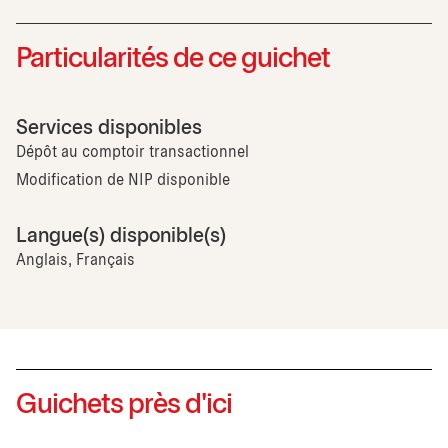
Particularités de ce guichet
Services disponibles
Dépôt au comptoir transactionnel
Modification de NIP disponible
Langue(s) disponible(s)
Anglais, Français
Guichets près d'ici