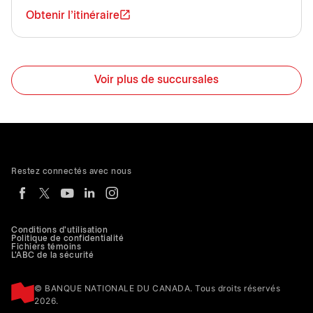
Obtenir l'itinéraire
Voir plus de succursales
Restez connectés avec nous
Conditions d'utilisation
Politique de confidentialité
Fichiers témoins
L'ABC de la sécurité
© BANQUE NATIONALE DU CANADA. Tous droits réservés
2026.