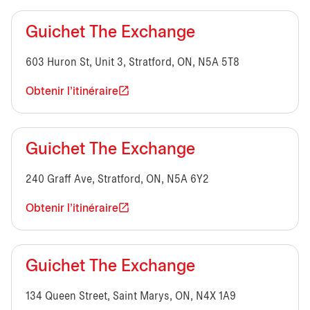
Guichet The Exchange
603 Huron St, Unit 3, Stratford, ON, N5A 5T8
Obtenir l'itinéraire
Guichet The Exchange
240 Graff Ave, Stratford, ON, N5A 6Y2
Obtenir l'itinéraire
Guichet The Exchange
134 Queen Street, Saint Marys, ON, N4X 1A9