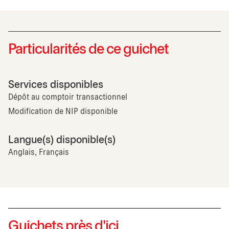
Particularités de ce guichet
Services disponibles
Dépôt au comptoir transactionnel
Modification de NIP disponible
Langue(s) disponible(s)
Anglais, Français
Guichets près d'ici