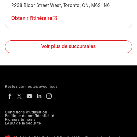
2238 Bloor Street West, Toronto, ON, M6S 1N6
Obtenir l'itinéraire
Voir plus de succursales
Restez connectés avec nous
Conditions d'utilisation
Politique de confidentialité
Fichiers témoins
L'ABC de la sécurité