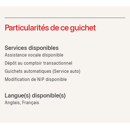
Particularités de ce guichet
Services disponibles
Assistance vocale disponible
Dépôt au comptoir transactionnel
Guichets automatiques (Service auto)
Modification de NIP disponible
Langue(s) disponible(s)
Anglais, Français