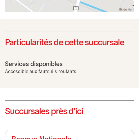
Particularités de cette succursale
Services disponibles
Accessible aux fauteuils roulants
Succursales près d'ici