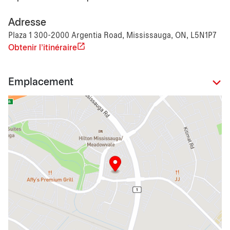
Adresse
Plaza 1 300-2000 Argentia Road, Mississauga, ON, L5N1P7
Obtenir l'itinéraire
Emplacement