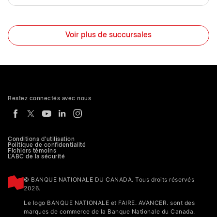
Voir plus de succursales
Restez connectés avec nous
Conditions d'utilisation
Politique de confidentialité
Fichiers témoins
L'ABC de la sécurité
© BANQUE NATIONALE DU CANADA. Tous droits réservés
2026.
Le logo BANQUE NATIONALE et FAIRE. AVANCER. sont des
marques de commerce de la Banque Nationale du Canada.