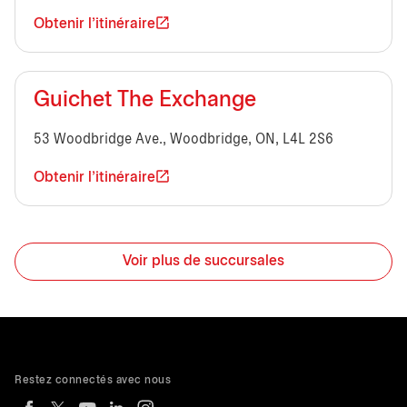
Obtenir l'itinéraire
Guichet The Exchange
53 Woodbridge Ave., Woodbridge, ON, L4L 2S6
Obtenir l'itinéraire
Voir plus de succursales
Restez connectés avec nous