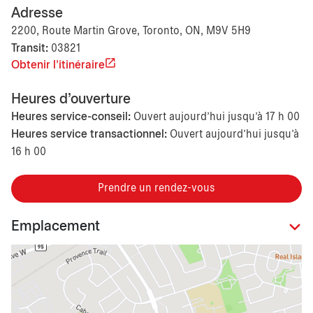
Adresse
2200, Route Martin Grove, Toronto, ON, M9V 5H9
Transit:
03821
Obtenir l'itinéraire
Heures d'ouverture
Heures service-conseil:
Ouvert aujourd’hui jusqu'à 17 h 00
Heures service transactionnel:
Ouvert aujourd’hui jusqu'à
16 h 00
Prendre un rendez-vous
Emplacement