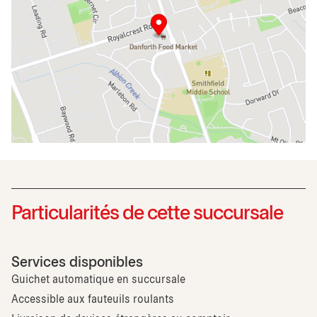
Particularités de cette succursale
Services disponibles
Guichet automatique en succursale
Accessible aux fauteuils roulants