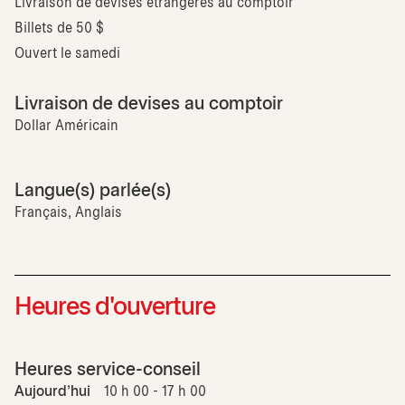
Livraison de devises étrangères au comptoir
Billets de 50 $
Ouvert le samedi
Livraison de devises au comptoir
Dollar Américain
Langue(s) parlée(s)
Français, Anglais
Heures d'ouverture
Heures service-conseil
Aujourd'hui
10 h 00 - 17 h 00