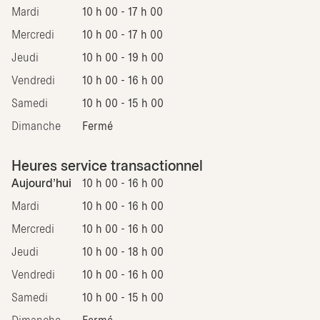
Mardi
10 h 00 - 17 h 00
Mercredi
10 h 00 - 17 h 00
Jeudi
10 h 00 - 19 h 00
Vendredi
10 h 00 - 16 h 00
Samedi
10 h 00 - 15 h 00
Dimanche
Fermé
Heures service transactionnel
Aujourd'hui
10 h 00 - 16 h 00
Mardi
10 h 00 - 16 h 00
Mercredi
10 h 00 - 16 h 00
Jeudi
10 h 00 - 18 h 00
Vendredi
10 h 00 - 16 h 00
Samedi
10 h 00 - 15 h 00