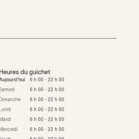
Heures du guichet
Aujourd'hui
6 h 00 - 22 h 00
Samedi
6 h 00 - 22 h 00
Dimanche
6 h 00 - 22 h 00
Lundi
6 h 00 - 22 h 00
Mardi
6 h 00 - 22 h 00
Mercredi
6 h 00 - 22 h 00