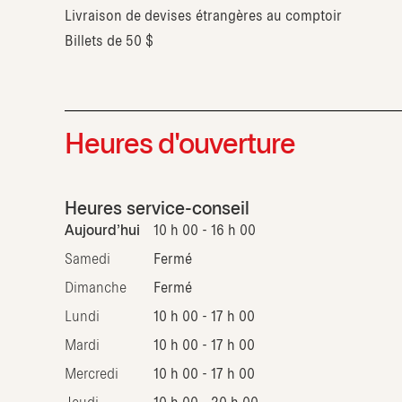
Livraison de devises étrangères au comptoir
Billets de 50 $
Heures d'ouverture
Heures service-conseil
Aujourd'hui
10 h 00 - 16 h 00
Samedi
Fermé
Dimanche
Fermé
Lundi
10 h 00 - 17 h 00
Mardi
10 h 00 - 17 h 00
Mercredi
10 h 00 - 17 h 00