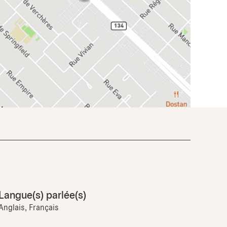
Langue(s) parlée(s)
Anglais, Français