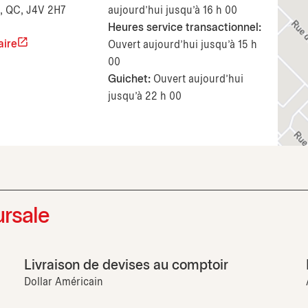
k, QC, J4V 2H7
aujourd’hui jusqu'à 16 h 00
Heures service transactionnel:
aire
Ouvert aujourd’hui jusqu'à 15 h
00
Guichet:
Ouvert aujourd’hui
jusqu'à 22 h 00
ursale
Livraison de devises au comptoir
Dollar Américain