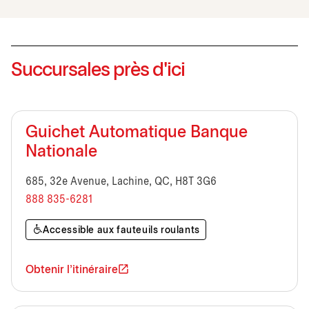
Succursales près d'ici
Guichet Automatique Banque
Nationale
685, 32e Avenue, Lachine, QC, H8T 3G6
888 835-6281
Accessible aux fauteuils roulants
Obtenir l'itinéraire