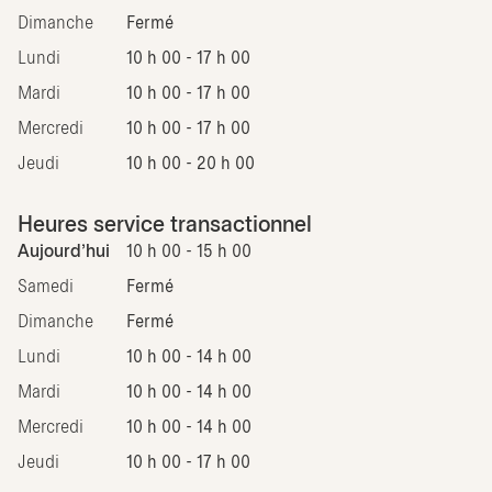
Dimanche
Fermé
Lundi
10 h 00 - 17 h 00
Mardi
10 h 00 - 17 h 00
Mercredi
10 h 00 - 17 h 00
Jeudi
10 h 00 - 20 h 00
Heures service transactionnel
Aujourd'hui
10 h 00 - 15 h 00
Samedi
Fermé
Dimanche
Fermé
Lundi
10 h 00 - 14 h 00
Mardi
10 h 00 - 14 h 00
Mercredi
10 h 00 - 14 h 00
Jeudi
10 h 00 - 17 h 00