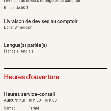
Livraison de devises étrangères au comptoir
Billets de 50 $
Livraison de devises au comptoir
Dollar Américain
Langue(s) parlée(s)
Français, Anglais
Heures d'ouverture
Heures service-conseil
Aujourd'hui
10 h 00 - 16 h 00
Samedi
Fermé