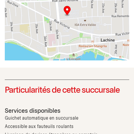
Particularités de cette succursale
Services disponibles
Guichet automatique en succursale
Accessible aux fauteuils roulants