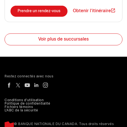
Obtenir l'itinéraire
Prendre un rendez-vous
Voir plus de succursales
Restez connectés avec nous
Conditions d'utilisation
Politique de confidentialité
Fichiers témoins
L'ABC de la sécurité
© BANQUE NATIONALE DU CANADA. Tous droits réservés