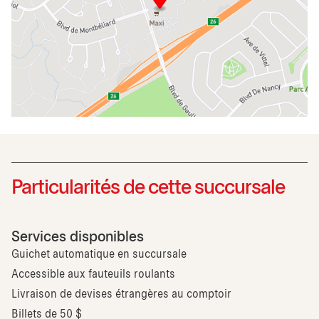
Particularités de cette succursale
Services disponibles
Guichet automatique en succursale
Accessible aux fauteuils roulants
Livraison de devises étrangères au comptoir
Billets de 50 $