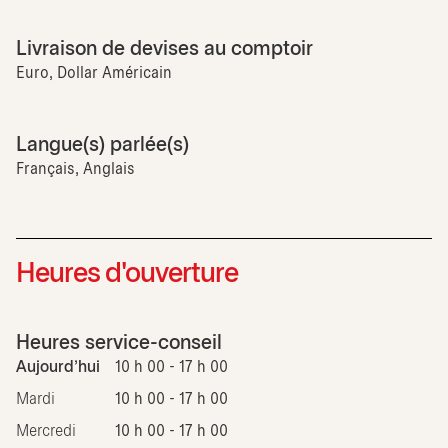
Livraison de devises au comptoir
Euro, Dollar Américain
Langue(s) parlée(s)
Français, Anglais
Heures d'ouverture
Heures service-conseil
Aujourd'hui
10 h 00 - 17 h 00
Mardi
10 h 00 - 17 h 00
Mercredi
10 h 00 - 17 h 00