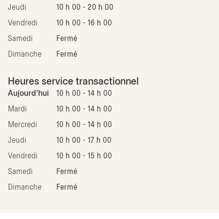
Jeudi
10 h 00 - 20 h 00
Vendredi
10 h 00 - 16 h 00
Samedi
Fermé
Dimanche
Fermé
Heures service transactionnel
Aujourd'hui
10 h 00 - 14 h 00
Mardi
10 h 00 - 14 h 00
Mercredi
10 h 00 - 14 h 00
Jeudi
10 h 00 - 17 h 00
Vendredi
10 h 00 - 15 h 00
Samedi
Fermé
Dimanche
Fermé