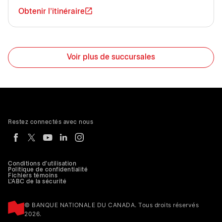
Obtenir l'itinéraire
Voir plus de succursales
Restez connectés avec nous
Conditions d'utilisation
Politique de confidentialité
Fichiers témoins
L'ABC de la sécurité
© BANQUE NATIONALE DU CANADA. Tous droits réservés
2026.